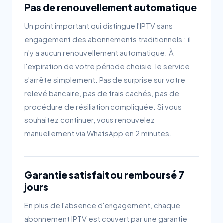
Pas de renouvellement automatique
Un point important qui distingue l'IPTV sans
engagement des abonnements traditionnels : il
n'y a aucun renouvellement automatique. À
l'expiration de votre période choisie, le service
s'arrête simplement. Pas de surprise sur votre
relevé bancaire, pas de frais cachés, pas de
procédure de résiliation compliquée. Si vous
souhaitez continuer, vous renouvelez
manuellement via WhatsApp en 2 minutes.
Garantie satisfait ou remboursé 7
jours
En plus de l'absence d'engagement, chaque
abonnement IPTV est couvert par une garantie