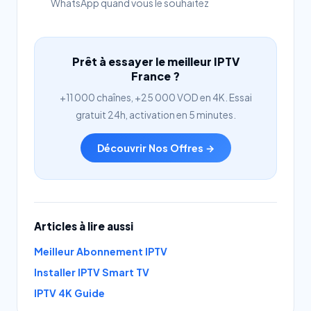
WhatsApp quand vous le souhaitez
Prêt à essayer le meilleur IPTV
France ?
+11 000 chaînes, +25 000 VOD en 4K. Essai
gratuit 24h, activation en 5 minutes.
Découvrir Nos Offres →
Articles à lire aussi
Meilleur Abonnement IPTV
Installer IPTV Smart TV
IPTV 4K Guide