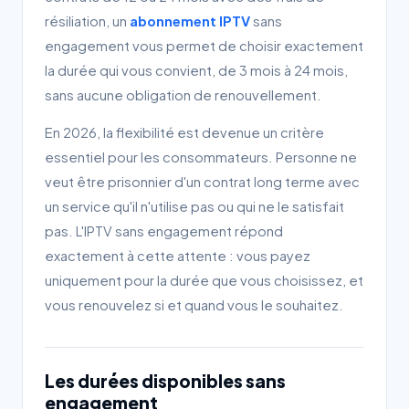
résiliation, un
abonnement IPTV
sans
engagement vous permet de choisir exactement
la durée qui vous convient, de 3 mois à 24 mois,
sans aucune obligation de renouvellement.
En 2026, la flexibilité est devenue un critère
essentiel pour les consommateurs. Personne ne
veut être prisonnier d'un contrat long terme avec
un service qu'il n'utilise pas ou qui ne le satisfait
pas. L'IPTV sans engagement répond
exactement à cette attente : vous payez
uniquement pour la durée que vous choisissez, et
vous renouvelez si et quand vous le souhaitez.
Les durées disponibles sans
engagement