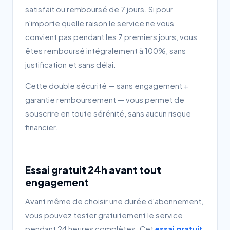
satisfait ou remboursé de 7 jours. Si pour
n'importe quelle raison le service ne vous
convient pas pendant les 7 premiers jours, vous
êtes remboursé intégralement à 100%, sans
justification et sans délai.
Cette double sécurité — sans engagement +
garantie remboursement — vous permet de
souscrire en toute sérénité, sans aucun risque
financier.
Essai gratuit 24h avant tout
engagement
Avant même de choisir une durée d'abonnement,
vous pouvez tester gratuitement le service
pendant 24 heures complètes. Cet
essai gratuit